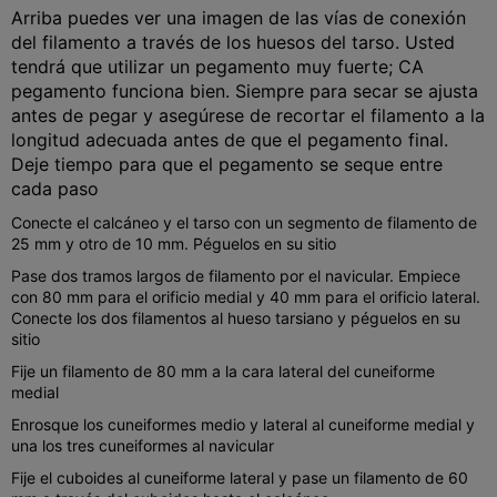
Arriba puedes ver una imagen de las vías de conexión
del filamento a través de los huesos del tarso. Usted
tendrá que utilizar un pegamento muy fuerte; CA
pegamento funciona bien. Siempre para secar se ajusta
antes de pegar y asegúrese de recortar el filamento a la
longitud adecuada antes de que el pegamento final.
Deje tiempo para que el pegamento se seque entre
cada paso
Conecte el calcáneo y el tarso con un segmento de filamento de
25 mm y otro de 10 mm. Péguelos en su sitio
Pase dos tramos largos de filamento por el navicular. Empiece
con 80 mm para el orificio medial y 40 mm para el orificio lateral.
Conecte los dos filamentos al hueso tarsiano y péguelos en su
sitio
Fije un filamento de 80 mm a la cara lateral del cuneiforme
medial
Enrosque los cuneiformes medio y lateral al cuneiforme medial y
una los tres cuneiformes al navicular
Fije el cuboides al cuneiforme lateral y pase un filamento de 60