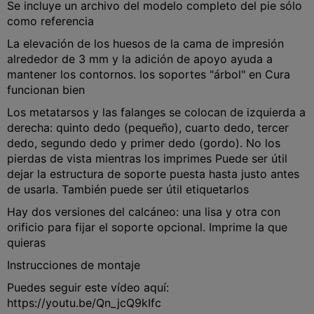
Se incluye un archivo del modelo completo del pie sólo
como referencia
La elevación de los huesos de la cama de impresión
alrededor de 3 mm y la adición de apoyo ayuda a
mantener los contornos. los soportes "árbol" en Cura
funcionan bien
Los metatarsos y las falanges se colocan de izquierda a
derecha: quinto dedo (pequeño), cuarto dedo, tercer
dedo, segundo dedo y primer dedo (gordo). No los
pierdas de vista mientras los imprimes Puede ser útil
dejar la estructura de soporte puesta hasta justo antes
de usarla. También puede ser útil etiquetarlos
Hay dos versiones del calcáneo: una lisa y otra con
orificio para fijar el soporte opcional. Imprime la que
quieras
Instrucciones de montaje
Puedes seguir este vídeo aquí:
https://youtu.be/Qn_jcQ9kIfc