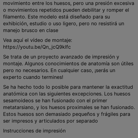
movimiento entre los huesos, pero una presión excesiva
o movimientos repetidos pueden debilitar y romper el
filamento. Este modelo está diseñado para su
exhibición, estudio o uso ligero, pero no resistirá un
manejo brusco en clase
Vea aquí el vídeo de montaje:
https://youtu.be/Qn_jcQ9kIfc
Se trata de un proyecto avanzado de impresión y
montaje. Algunos conocimientos de anatomía son útiles
pero no necesarios. En cualquier caso, ¡serás un
experto cuando termines!
Se ha hecho todo lo posible para mantener la exactitud
anatómica con las siguientes excepciones. Los huesos
sesamoideos se han fusionado con el primer
metatarsiano, y los huesos proximales se han fusionado.
Estos huesos son demasiado pequeños y frágiles para
ser impresos y articulados por separado
Instrucciones de impresión