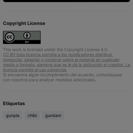
Copyright License
This work is licensed under the Copyright License 4.0.
CC BY Esta licencia permite a los reutilizadores distribuir,
remezclar, adaptar y construir sobre el material en cualquier
medio o formato, siempre que se le dé la atribución al creador. La
licencia permite el uso comercial.
Si encuentra algún incumplimiento del acuerdo, comuníquese
con nosotros para analizar medidas adicionales.
Etiquetas
gunpla
chibi
gundam