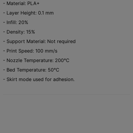
- Material: PLA+
- Layer Height: 0.1 mm
- Infill: 20%
- Density: 15%
- Support Material: Not required
- Print Speed: 100 mm/s
- Nozzle Temperature: 200°C
- Bed Temperature: 50°C
- Skirt mode used for adhesion.