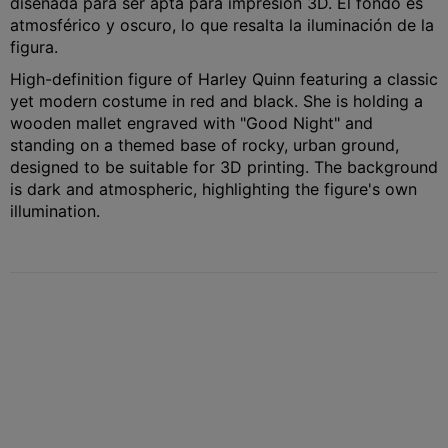
diseñada para ser apta para impresión 3D. El fondo es
atmosférico y oscuro, lo que resalta la iluminación de la
figura.
High-definition figure of Harley Quinn featuring a classic
yet modern costume in red and black. She is holding a
wooden mallet engraved with "Good Night" and
standing on a themed base of rocky, urban ground,
designed to be suitable for 3D printing. The background
is dark and atmospheric, highlighting the figure's own
illumination.