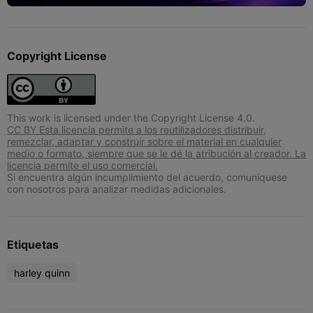
Copyright License
This work is licensed under the Copyright License 4.0.
CC BY Esta licencia permite a los reutilizadores distribuir,
remezclar, adaptar y construir sobre el material en cualquier
medio o formato, siempre que se le dé la atribución al creador. La
licencia permite el uso comercial.
Si encuentra algún incumplimiento del acuerdo, comuníquese
con nosotros para analizar medidas adicionales.
Etiquetas
harley quinn