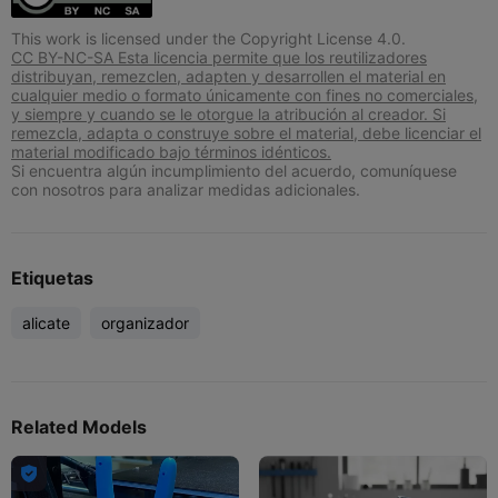
This work is licensed under the Copyright License 4.0.
CC BY-NC-SA Esta licencia permite que los reutilizadores
distribuyan, remezclen, adapten y desarrollen el material en
cualquier medio o formato únicamente con fines no comerciales,
y siempre y cuando se le otorgue la atribución al creador. Si
remezcla, adapta o construye sobre el material, debe licenciar el
material modificado bajo términos idénticos.
Si encuentra algún incumplimiento del acuerdo, comuníquese
con nosotros para analizar medidas adicionales.
Etiquetas
alicate
organizador
Related Models
