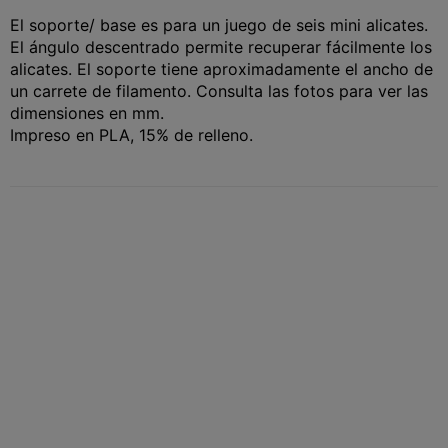
El soporte/ base es para un juego de seis mini alicates.
El ángulo descentrado permite recuperar fácilmente los
alicates. El soporte tiene aproximadamente el ancho de
un carrete de filamento.
Consulta las fotos para ver las
dimensiones en mm.
Impreso en PLA, 15% de relleno.