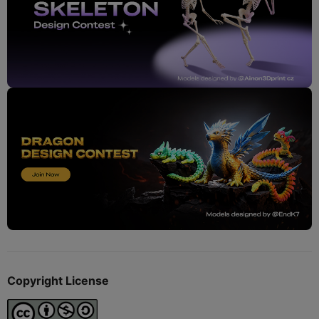
Copyright License