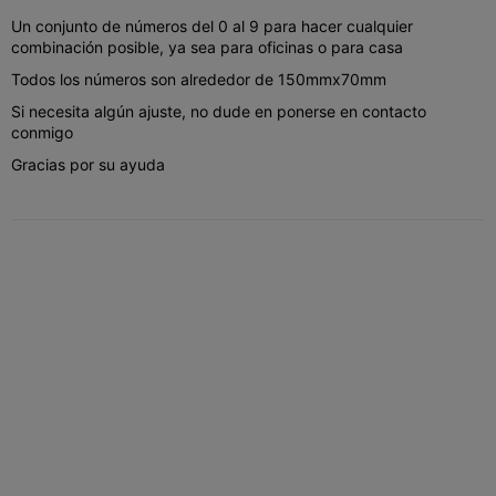
Un conjunto de números del 0 al 9 para hacer cualquier
combinación posible, ya sea para oficinas o para casa
Todos los números son alrededor de 150mmx70mm
Si necesita algún ajuste, no dude en ponerse en contacto
conmigo
Gracias por su ayuda