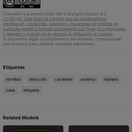
This work is licensed under the Copyright License 4.0.
CC BY-NC Esta licencia permite que los reutilizadores
distribuyan, remezclen, adapten y desarrollen el material en
cualquier medio o formato únicamente con fines no comerciales,
y siempre y cuando se le otorgue la atribución al creador.
Si encuentra algún incumplimiento del acuerdo, comuníquese
con nosotros para analizar medidas adicionales.
Etiquetas
tornillos
dirección
carretera
exterior
número
casa
etiqueta
Related Models