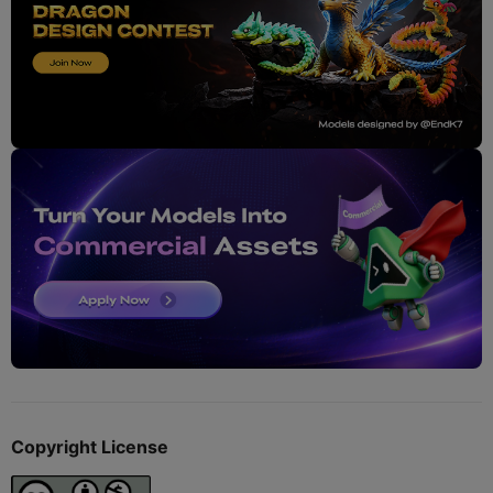
Copyright License