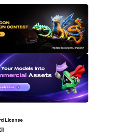
rd License