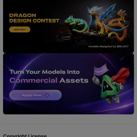
Copyright License