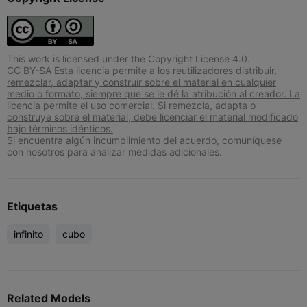
This work is licensed under the Copyright License 4.0.
CC BY-SA Esta licencia permite a los reutilizadores distribuir,
remezclar, adaptar y construir sobre el material en cualquier
medio o formato, siempre que se le dé la atribución al creador. La
licencia permite el uso comercial. Si remezcla, adapta o
construye sobre el material, debe licenciar el material modificado
bajo términos idénticos.
Si encuentra algún incumplimiento del acuerdo, comuníquese
con nosotros para analizar medidas adicionales.
Etiquetas
infinito
cubo
Related Models