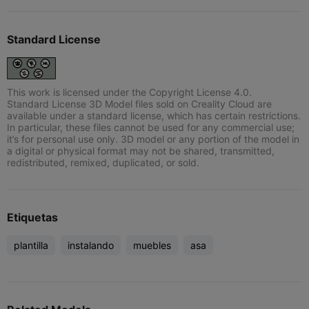
Standard License
This work is licensed under the Copyright License 4.0.
Standard License 3D Model files sold on Creality Cloud are
available under a standard license, which has certain restrictions.
In particular, these files cannot be used for any commercial use;
it’s for personal use only. 3D model or any portion of the model in
a digital or physical format may not be shared, transmitted,
redistributed, remixed, duplicated, or sold.
Etiquetas
plantilla
instalando
muebles
asa