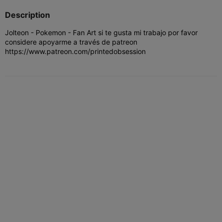
Description
Jolteon - Pokemon - Fan Art si te gusta mi trabajo por favor
considere apoyarme a través de patreon
https://www.patreon.com/printedobsession