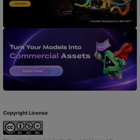
Copyright License