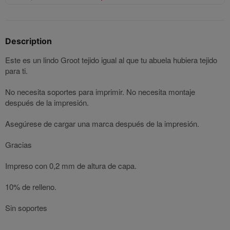
Description
Este es un lindo Groot tejido igual al que tu abuela hubiera tejido
para ti.
No necesita soportes para imprimir. No necesita montaje
después de la impresión.
Asegúrese de cargar una marca después de la impresión.
Gracias
Impreso con 0,2 mm de altura de capa.
10% de relleno.
Sin soportes