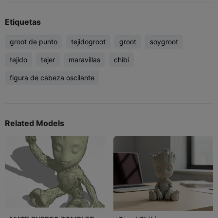
Etiquetas
groot de punto
tejidogroot
groot
soygroot
tejido
tejer
maravillas
chibi
figura de cabeza oscilante
Related Models