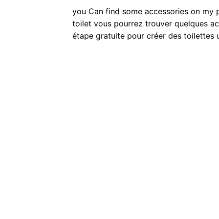
you Can find some accessories on my prof
toilet vous pourrez trouver quelques ac
étape gratuite pour créer des toilettes