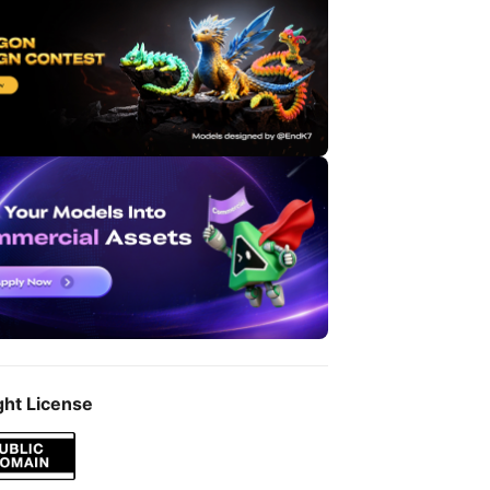
ght License