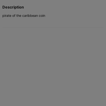
Description
pirate of the caribbean coin