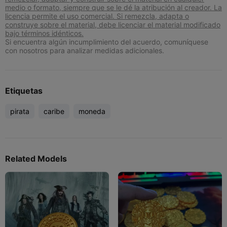
medio o formato, siempre que se le dé la atribución al creador. La
licencia permite el uso comercial. Si remezcla, adapta o
construye sobre el material, debe licenciar el material modificado
bajo términos idénticos.
Si encuentra algún incumplimiento del acuerdo, comuníquese
con nosotros para analizar medidas adicionales.
Etiquetas
pirata
caribe
moneda
Related Models