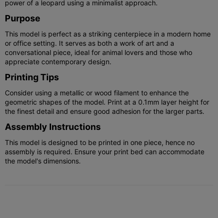
power of a leopard using a minimalist approach.
Purpose
This model is perfect as a striking centerpiece in a modern home
or office setting. It serves as both a work of art and a
conversational piece, ideal for animal lovers and those who
appreciate contemporary design.
Printing Tips
Consider using a metallic or wood filament to enhance the
geometric shapes of the model. Print at a 0.1mm layer height for
the finest detail and ensure good adhesion for the larger parts.
Assembly Instructions
This model is designed to be printed in one piece, hence no
assembly is required. Ensure your print bed can accommodate
the model's dimensions.