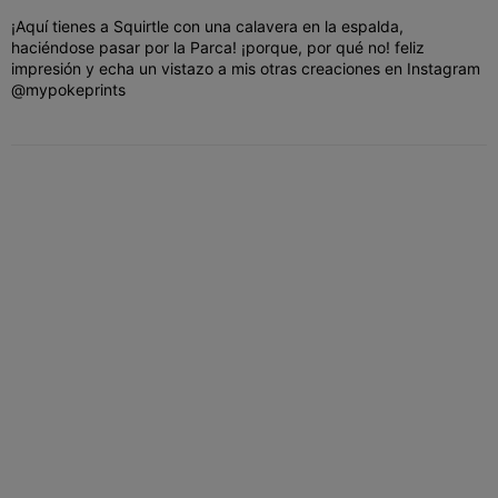
¡Aquí tienes a Squirtle con una calavera en la espalda,
haciéndose pasar por la Parca! ¡porque, por qué no! feliz
impresión y echa un vistazo a mis otras creaciones en Instagram
@mypokeprints