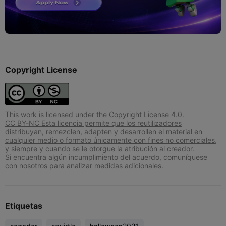
Copyright License
This work is licensed under the Copyright License 4.0.
CC BY-NC Esta licencia permite que los reutilizadores
distribuyan, remezclen, adapten y desarrollen el material en
cualquier medio o formato únicamente con fines no comerciales,
y siempre y cuando se le otorgue la atribución al creador.
Si encuentra algún incumplimiento del acuerdo, comuníquese
con nosotros para analizar medidas adicionales.
Etiquetas