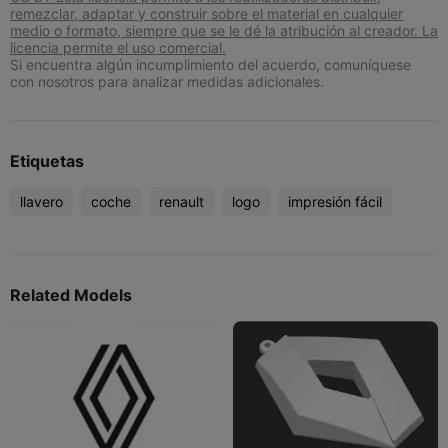
remezclar, adaptar y construir sobre el material en cualquier
medio o formato, siempre que se le dé la atribución al creador. La
licencia permite el uso comercial.
Si encuentra algún incumplimiento del acuerdo, comuníquese
con nosotros para analizar medidas adicionales.
Etiquetas
llavero
coche
renault
logo
impresión fácil
Related Models