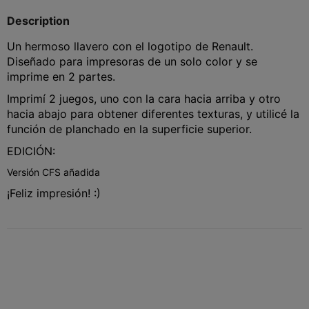
Description
Un hermoso llavero con el logotipo de Renault.
Diseñado para impresoras de un solo color y se
imprime en 2 partes.
Imprimí 2 juegos, uno con la cara hacia arriba y otro
hacia abajo para obtener diferentes texturas, y utilicé la
función de planchado en la superficie superior.
EDICIÓN:
Versión CFS añadida
¡Feliz impresión! :)