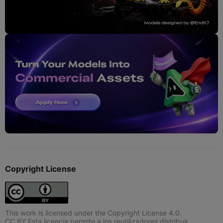
Copyright License
This work is licensed under the Copyright License 4.0.
CC BY Esta licencia permite a los reutilizadores distribuir,