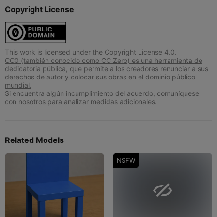
Copyright License
This work is licensed under the Copyright License 4.0.
CC0 (también conocido como CC Zero) es una herramienta de
dedicatoria pública, que permite a los creadores renunciar a sus
derechos de autor y colocar sus obras en el dominio público
mundial.
Si encuentra algún incumplimiento del acuerdo, comuníquese
con nosotros para analizar medidas adicionales.
Related Models
NSFW
