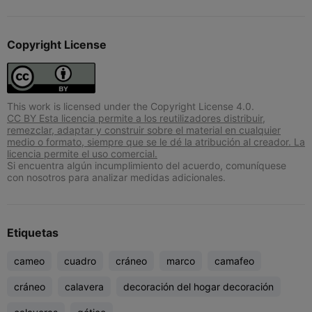
Copyright License
This work is licensed under the Copyright License 4.0.
CC BY Esta licencia permite a los reutilizadores distribuir,
remezclar, adaptar y construir sobre el material en cualquier
medio o formato, siempre que se le dé la atribución al creador. La
licencia permite el uso comercial.
Si encuentra algún incumplimiento del acuerdo, comuníquese
con nosotros para analizar medidas adicionales.
Etiquetas
cameo
cuadro
cráneo
marco
camafeo
cráneo
calavera
decoración del hogar decoración