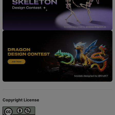
Copyright License