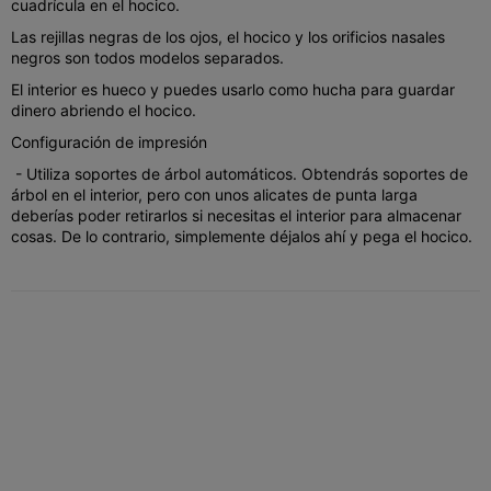
cuadrícula en el hocico.
Las rejillas negras de los ojos, el hocico y los orificios nasales
negros son todos modelos separados.
El interior es hueco y puedes usarlo como hucha para guardar
dinero abriendo el hocico.
Configuración de impresión
- Utiliza soportes de árbol automáticos. Obtendrás soportes de
árbol en el interior, pero con unos alicates de punta larga
deberías poder retirarlos si necesitas el interior para almacenar
cosas. De lo contrario, simplemente déjalos ahí y pega el hocico.