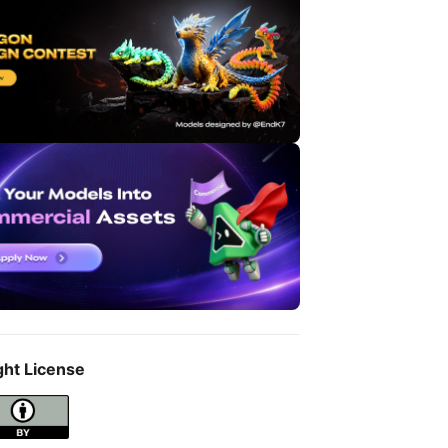
ght License