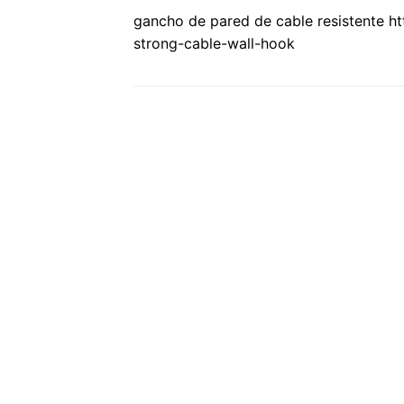
gancho de pared de cable resistente 
strong-cable-wall-hook