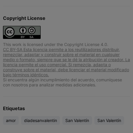
Copyright License
This work is licensed under the Copyright License 4.0.
CC BY-SA Esta licencia permite a los reutilizadores distribuir,
remezclar, adaptar y construir sobre el material en cualquier
medio o formato, siempre que se le dé la atribución al creador. La
licencia permite el uso comercial. Si remezcla, adapta o
construye sobre el material, debe licenciar el material modificado
bajo términos idénticos.
Si encuentra algún incumplimiento del acuerdo, comuníquese
con nosotros para analizar medidas adicionales.
Etiquetas
amor
diadesanvalentin
San Valentín
San Valentín