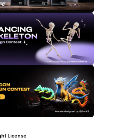
ght License