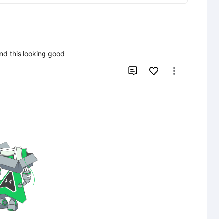
nd this looking good

