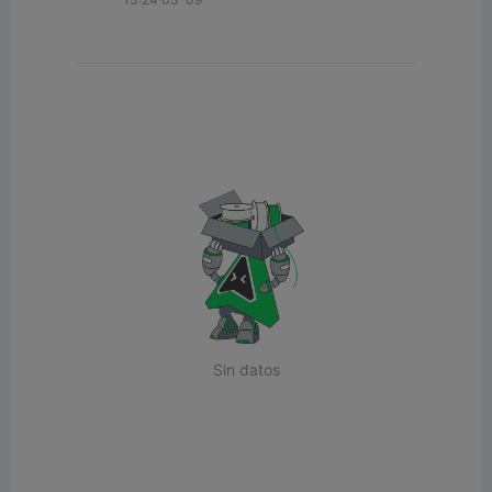
Sin datos