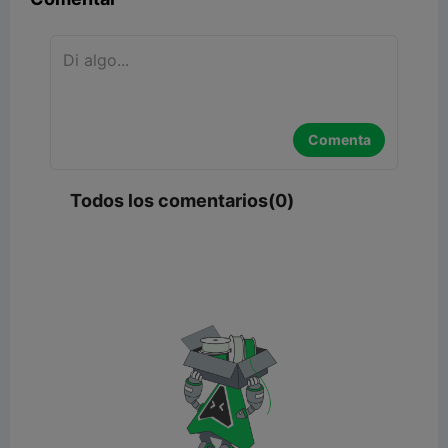
Comenta
Todos los comentarios(0)