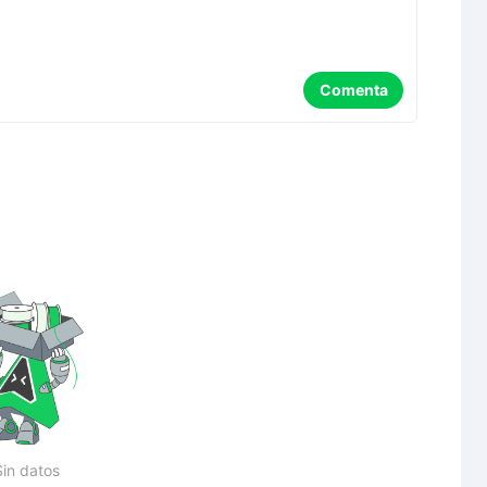
Comenta
Sin datos