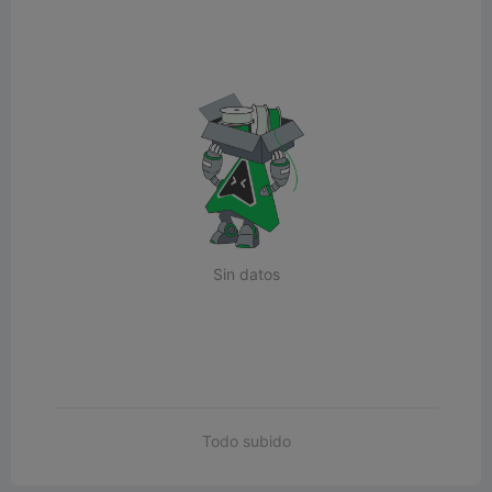
Sin datos
Todo subido