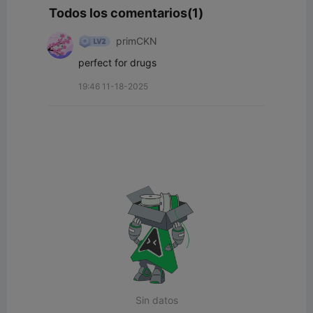
Todos los comentarios(1)
primCKN
perfect for drugs
19:46 11-18-2025
Sin datos