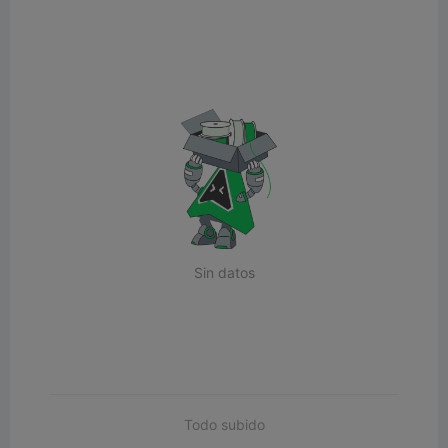
Sin datos
Todo subido