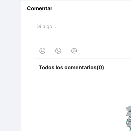
Comentar



Todos los comentarios(0)