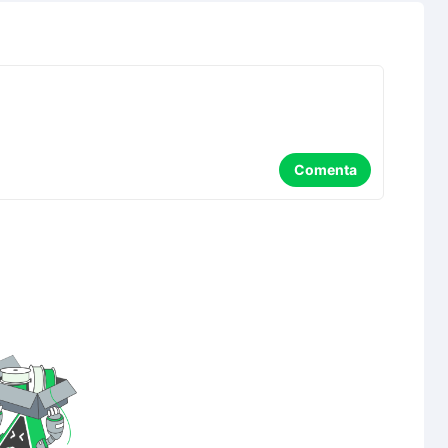
Comenta