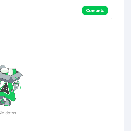
Comenta
Sin datos