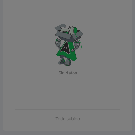
Sin datos
Todo subido