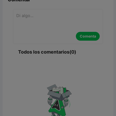
Comenta
Todos los comentarios(0)