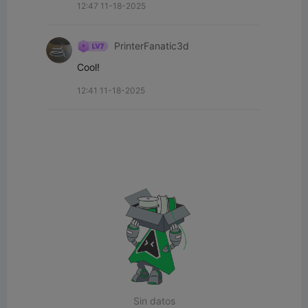
12:47 11-18-2025
PrinterFanatic3d
Cool!
12:41 11-18-2025
Sin datos