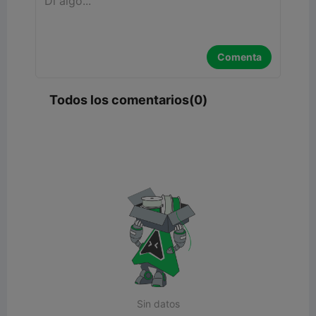
Comenta
Todos los comentarios(0)
Sin datos