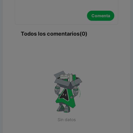
Comenta
Todos los comentarios(0)
Sin datos