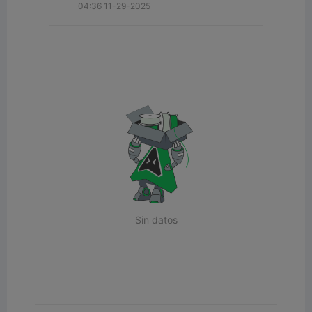
04:36 11-29-2025
Sin datos