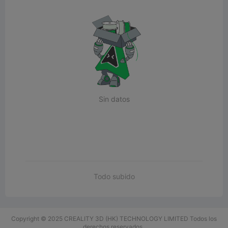
Sin datos
Todo subido
Copyright © 2025 CREALITY 3D (HK) TECHNOLOGY LIMITED Todos los
derechos reservados.,