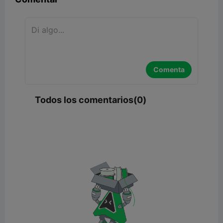
Comenta
Todos los comentarios(0)