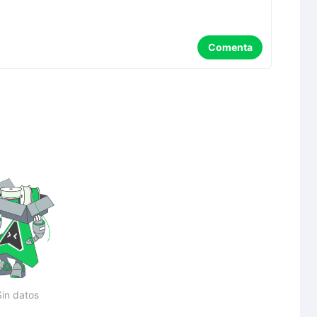
Comenta
Sin datos