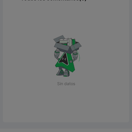
Sin datos