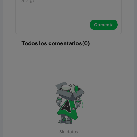
Comenta
Todos los comentarios(0)
Sin datos