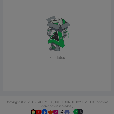
Sin datos
Copyright © 2025 CREALITY 3D (HK) TECHNOLOGY LIMITED Todos los
derechos reservados.,





