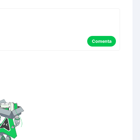
Comenta