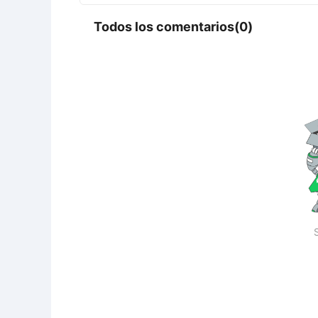
Todos los comentarios(0)