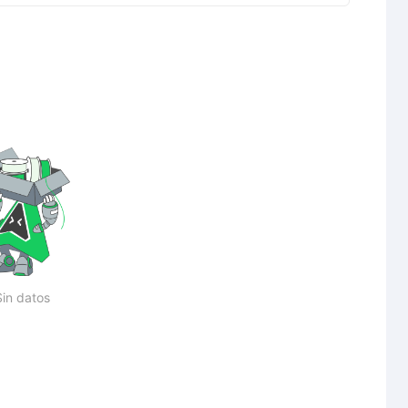
Sin datos