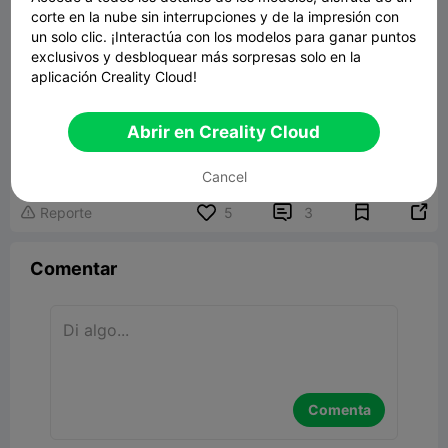
corte en la nube sin interrupciones y de la impresión con
un solo clic. ¡Interactúa con los modelos para ganar puntos
exclusivos y desbloquear más sorpresas solo en la
aplicación Creality Cloud!
Abrir en Creality Cloud
Cancel


Reporte
5
3

Comentar
Comenta