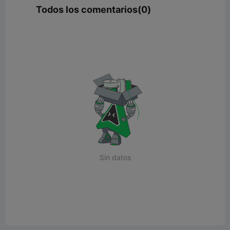
Todos los comentarios(0)
Sin datos