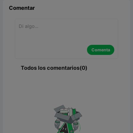
Comentar
Comenta
Todos los comentarios(0)