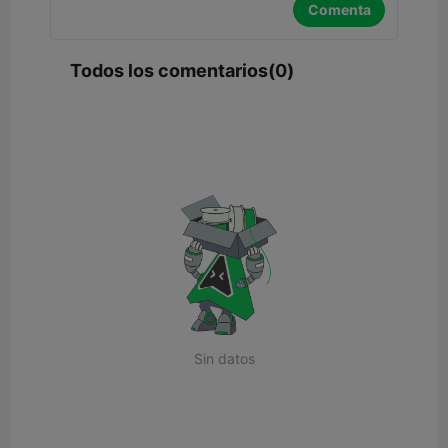
Comenta
Todos los comentarios(0)
Sin datos