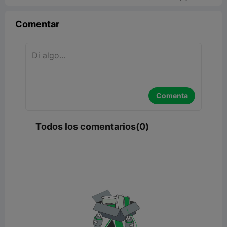
Comentar
Comenta
Todos los comentarios(0)